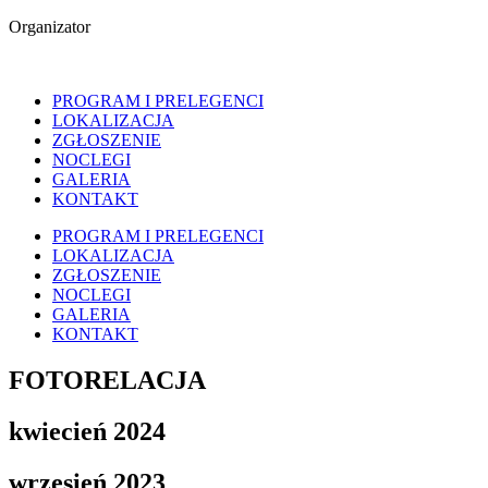
Organizator
PROGRAM I PRELEGENCI
LOKALIZACJA
ZGŁOSZENIE
NOCLEGI
GALERIA
KONTAKT
PROGRAM I PRELEGENCI
LOKALIZACJA
ZGŁOSZENIE
NOCLEGI
GALERIA
KONTAKT
FOTORELACJA
kwiecień 2024
wrzesień 2023