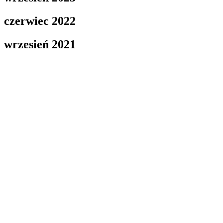
czerwiec 2022
wrzesień 2021